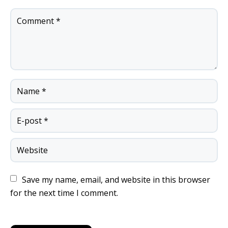
Save my name, email, and website in this browser 
for the next time I comment.