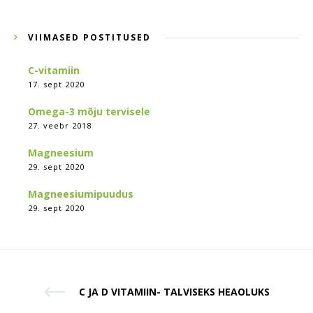
VIIMASED POSTITUSED
C-vitamiin
17. sept 2020
Omega-3 mõju tervisele
27. veebr 2018
Magneesium
29. sept 2020
Magneesiumipuudus
29. sept 2020
C JA D VITAMIIN- TALVISEKS HEAOLUKS