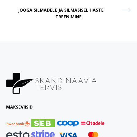
JOOGA SILMADELE JA SILMASISELIHASTE
TREENIMINE
MAKSEVIISID